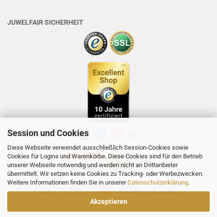
JUWELFAIR SICHERHEIT
Session und Cookies
Diese Webseite verwendet ausschließlich Session-Cookies sowie
Cookies für Logins und Warenkörbe. Diese Cookies sind für den Betrieb
unserer Webseite notwendig und werden nicht an Drittanbieter
übermittelt. Wir setzen keine Cookies zu Tracking- oder Werbezwecken.
Weitere Informationen finden Sie in unserer
Datenschutzerklärung
.
Akzeptieren