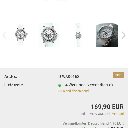
TOP
Art.Nr.:
U-WA00163
Lieferzeit:
1-4 Werktage (versandfertig)
(Ausland abweichend)
169,90 EUR
inkl. 19% MwSt. zzgl.
Versand
Versandkosten Deutschland 4,90 EUR