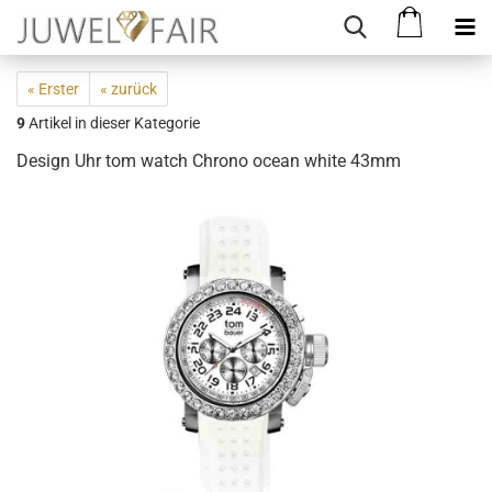
« Erster
« zurück
9
Artikel in dieser Kategorie
Design Uhr tom watch Chrono ocean white 43mm