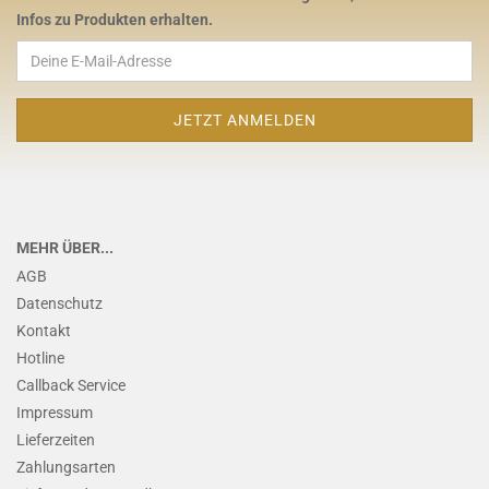
Infos zu Produkten erhalten.
MEHR ÜBER...
AGB
Datenschutz
Kontakt
Hotline
Callback Service
Impressum
Lieferzeiten
Zahlungsarten