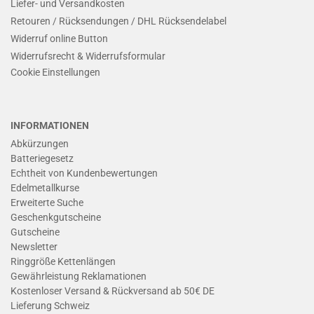
Liefer- und Versandkosten
Retouren / Rücksendungen / DHL Rücksendelabel
Widerruf online Button
Widerrufsrecht & Widerrufsformular
Cookie Einstellungen
INFORMATIONEN
Abkürzungen
Batteriegesetz
Echtheit von Kundenbewertungen
Edelmetallkurse
Erweiterte Suche
Geschenkgutscheine
Gutscheine
Newsletter
Ringgröße Kettenlängen
Gewährleistung Reklamationen
Kostenloser Versand & Rückversand ab 50€ DE
Lieferung Schweiz