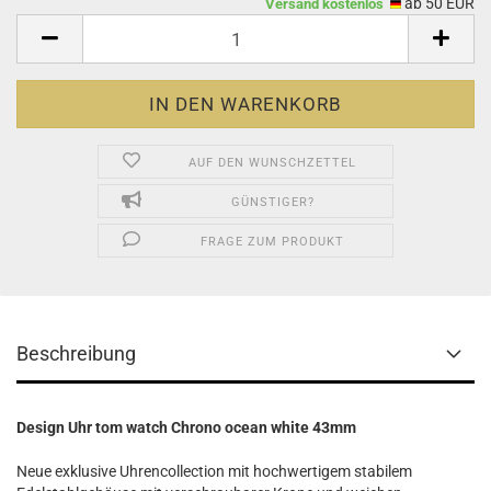
ab 50 EUR
Versand kostenlos
AUF DEN WUNSCHZETTEL
GÜNSTIGER?
FRAGE ZUM PRODUKT
Beschreibung
Design Uhr tom watch Chrono ocean white 43mm
Neue exklusive Uhrencollection mit hochwertigem stabilem