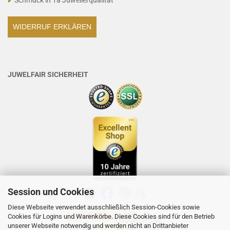
Schmuck in 1a Juwelierqualität
WIDERRUF ERKLÄREN
JUWELFAIR SICHERHEIT
Session und Cookies
Diese Webseite verwendet ausschließlich Session-Cookies sowie
Cookies für Logins und Warenkörbe. Diese Cookies sind für den Betrieb
unserer Webseite notwendig und werden nicht an Drittanbieter