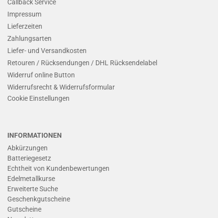
Callback Service
Impressum
Lieferzeiten
Zahlungsarten
Liefer- und Versandkosten
Retouren / Rücksendungen / DHL Rücksendelabel
Widerruf online Button
Widerrufsrecht & Widerrufsformular
Cookie Einstellungen
INFORMATIONEN
Abkürzungen
Batteriegesetz
Echtheit von Kundenbewertungen
Edelmetallkurse
Erweiterte Suche
Geschenkgutscheine
Gutscheine