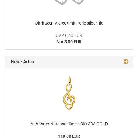
Ohrhaken Viereck mit Perle silber-lila
UVP 6,40 EUR
Nur 3,00 EUR
Neue Artikel
Anhänger Notenschlüssel 8Kt 333 GOLD
119,00 EUR