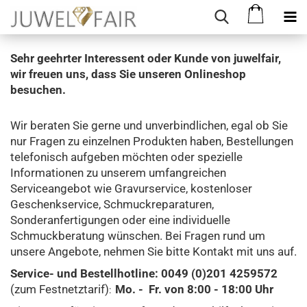
Sehr geehrter Interessent oder Kunde von juwelfair,
wir freuen uns, dass Sie unseren Onlineshop
besuchen.
Wir beraten Sie gerne und unverbindlichen, egal ob Sie
nur Fragen zu einzelnen Produkten haben, Bestellungen
telefonisch aufgeben möchten oder spezielle
Informationen zu unserem umfangreichen
Serviceangebot wie Gravurservice, kostenloser
Geschenkservice, Schmuckreparaturen,
Sonderanfertigungen oder eine individuelle
Schmuckberatung wünschen. Bei Fragen rund um
unsere Angebote, nehmen Sie bitte Kontakt mit uns auf.
Service- und Bestellhotline: 0049 (0)201 4259572
(zum Festnetztarif)
Mo. - Fr. von 8:00 - 18:00 Uhr
: