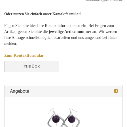
Oder nutzen Sie einfach unser Kontaktformular!
Fügen Sie bitte hier Ihre Kontaktinformationen ein. Bei Fragen zum
Artikel, geben Sie bitte die
jeweilige Artikelnummer
an. Wir werden
Ihre Anfrage schnellstmöglich bearbeiten und uns umgehend bei Ihnen
melden.
Zum Kontaktformular
ZURÜCK
Angebote