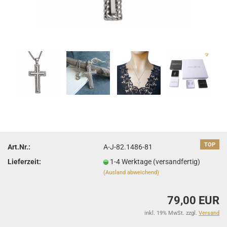
TOP
Art.Nr.:
A-J-82.1486-81
Lieferzeit:
1-4 Werktage (versandfertig)
(Ausland abweichend)
79,00 EUR
inkl. 19% MwSt. zzgl.
Versand