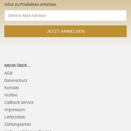
Infos zu Produkten erhalten.
MEHR ÜBER...
AGB
Datenschutz
Kontakt
Hotline
Callback Service
Impressum
Lieferzeiten
Zahlungsarten