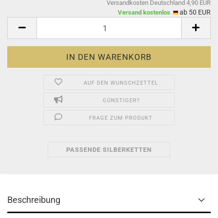
Versandkosten Deutschland 4,90 EUR
ab 50 EUR
Versand kostenlos
AUF DEN WUNSCHZETTEL
GÜNSTIGER?
FRAGE ZUM PRODUKT
PASSENDE SILBERKETTEN
Beschreibung