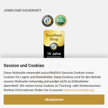
JUWELFAIR SICHERHEIT
Session und Cookies
Diese Webseite verwendet ausschließlich Session-Cookies sowie
Cookies für Logins und Warenkörbe. Diese Cookies sind für den Betrieb
unserer Webseite notwendig und werden nicht an Drittanbieter
übermittelt. Wir setzen keine Cookies zu Tracking- oder Werbezwecken.
Weitere Informationen finden Sie in unserer
Datenschutzerklärung
.
Akzeptieren