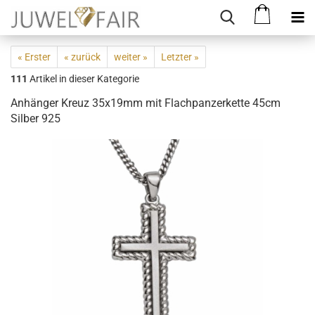
« Erster
« zurück
weiter »
Letzter »
111
Artikel in dieser Kategorie
Anhänger Kreuz 35x19mm mit Flachpanzerkette 45cm
Silber 925