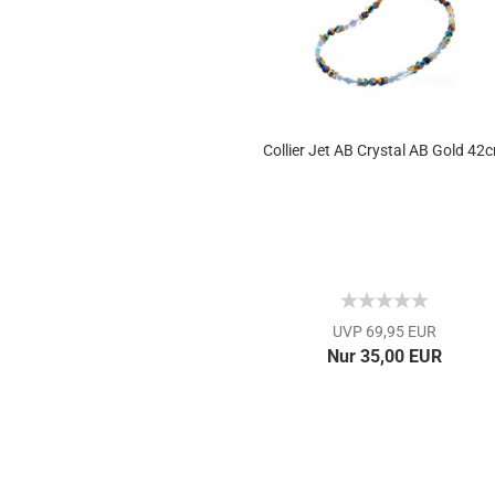
Collier Jet AB Crystal AB Gold 42
UVP 69,95 EUR
Nur 35,00 EUR