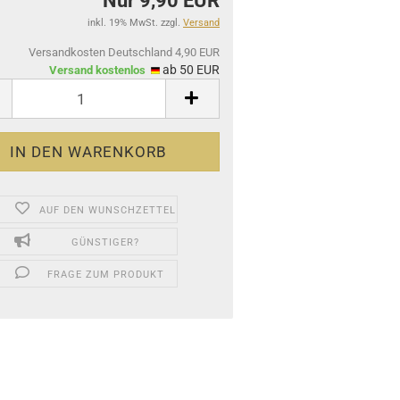
Nur 9,90 EUR
inkl. 19% MwSt. zzgl.
Versand
Versandkosten Deutschland 4,90 EUR
ab 50 EUR
Versand kostenlos
AUF DEN WUNSCHZETTEL
GÜNSTIGER?
FRAGE ZUM PRODUKT