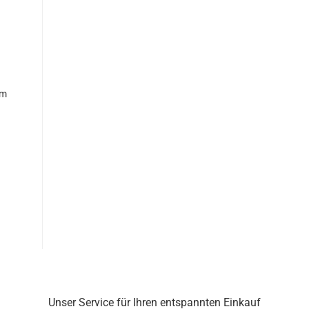
cm
Unser Service für Ihren entspannten Einkauf