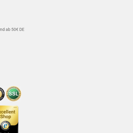
and ab 50€ DE