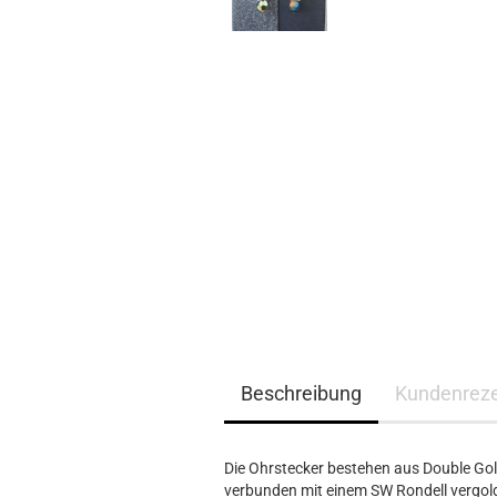
Beschreibung
Kundenrez
Die Ohrstecker bestehen aus Double Gol
verbunden mit einem SW Rondell vergol